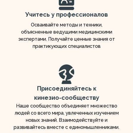
Учитесь у профессионалов
Осваивайте методы и техники,
объясненные ведущими медицинскими
экспертами. Получайте ценные знания от
практикующих специалистов
Присоединяйтесь к
кинезио-сообществу
Наше сообщество объединяет множество
людей со всего мира, увлеченных изучением
новых знаний. Взаимодействуйте и
развивайтесь вместе с единомышленниками.