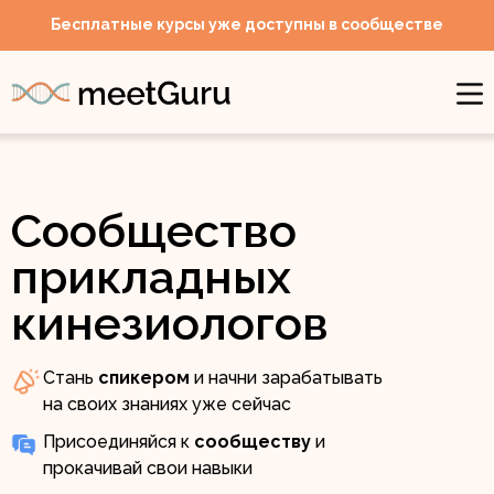
Бесплатные курсы уже доступны в сообществе
Сообщество
прикладных
кинезиологов
Стань
спикером
и начни зарабатывать
на своих знаниях уже сейчас
Присоединяйся к
сообществу
и
прокачивай свои навыки