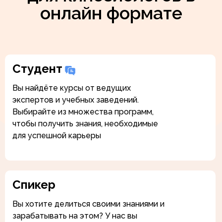
онлайн формате
Студент
Вы найдёте курсы от ведущих
экспертов и учебных заведений.
Выбирайте из множества программ,
чтобы получить знания, необходимые
для успешной карьеры
Спикер
Вы хотите делиться своими знаниями и
зарабатывать на этом? У нас вы