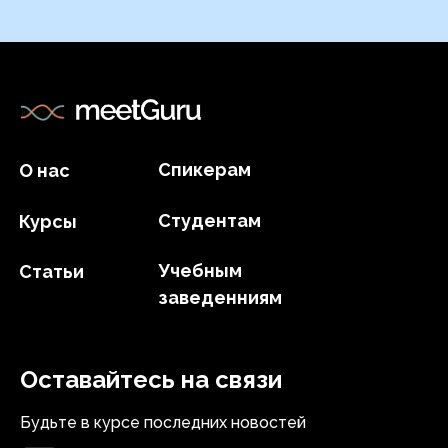
Спикерам
О нас
Студентам
Курсы
Учебным
Статьи
заведенниям
Оставайтесь на связи
Будьте в курсе последних новостей