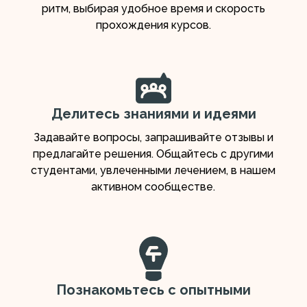
ритм, выбирая удобное время и скорость
прохождения курсов.
Делитесь знаниями и идеями
Задавайте вопросы, запрашивайте отзывы и
предлагайте решения. Общайтесь с другими
студентами, увлеченными лечением, в нашем
активном сообществе.
Познакомьтесь с опытными