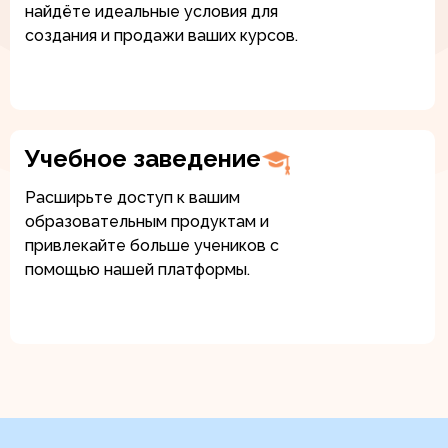
найдёте идеальные условия для
создания и продажи ваших курсов.
Учебное заведение
Расширьте доступ к вашим
образовательным продуктам и
привлекайте больше учеников с
помощью нашей платформы.