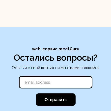
web-сервис meetGuru
Остались вопросы?
Оставьте свой контакт и мы с вами свяжемся
Отправить