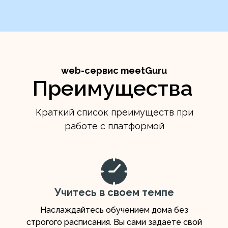
web-сервис meetGuru
Преимущества
Краткий список преимуществ при
работе с платформой
Учитесь в своем темпе
Наслаждайтесь обучением дома без
строгого расписания. Вы сами задаете свой