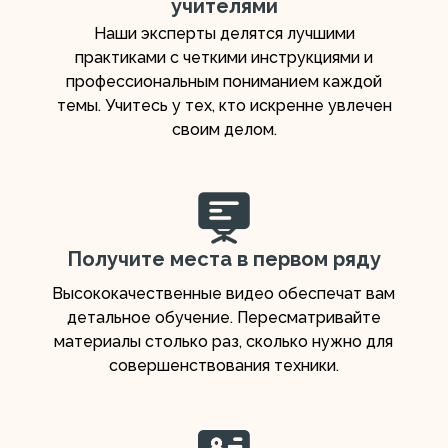
учителями
Наши эксперты делятся лучшими
практиками с четкими инструкциями и
профессиональным пониманием каждой
темы. Учитесь у тех, кто искренне увлечен
своим делом.
Получите места в первом ряду
Высококачественные видео обеспечат вам
детальное обучение. Пересматривайте
материалы столько раз, сколько нужно для
совершенствования техники.