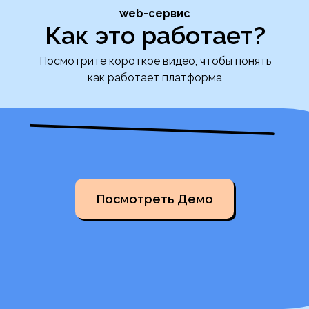
web-сервис
Как это работает?
Посмотрите короткое видео, чтобы понять
как работает платформа
Посмотреть Демо